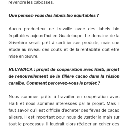
revendre les cabosses.
Que pensez-vous des labels bio équitables ?
Aucun producteur ne travaille avec des labels bio
équitables aujourd’hui en Guadeloupe. Le domaine de la
Grivelière serait prêt à certifier ses produits, mais une
étude au niveau des coûts et de la rentabilité doit être
mise en œuvre.
RECAVACA : projet de coopération avec Haïti, projet
de renouvellement de la filière cacao dans la région
caraïbe. Comment percevez-vous le projet ?
Nous sommes prêts à travailler en coopération avec
Haïti et nous sommes intéressés par le projet. Mais il
faut savoir qu’il est difficile d’acheter des fèves de cacao
ailleurs. Il est important pour nous de garder la main sur
tout le processus. Il faudrait alors rédiger un cahier des