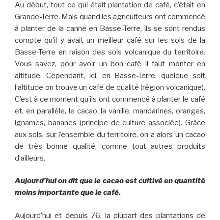
Au début, tout ce qui était plantation de café, c’était en
Grande-Terre. Mais quand les agriculteurs ont commencé
à planter de la canne en Basse-Terre, ils se sont rendus
compte qu’il y avait un meilleur café sur les sols de la
Basse-Terre en raison des sols volcanique du territoire.
Vous savez, pour avoir un bon café il faut monter en
altitude. Cependant, ici, en Basse-Terre, quelque soit
l’altitude on trouve un café de qualité (région volcanique).
C’est à ce moment qu’ils ont commencé à planter le café
et, en parallèle, le cacao, la vanille, mandarines, oranges,
ignames, bananes (principe de culture associée). Grâce
aux sols, sur l’ensemble du territoire, on a alors un cacao
de très bonne qualité, comme tout autres produits
d’ailleurs.
Aujourd’hui on dit que le cacao est cultivé en quantité
moins importante que le café.
Aujourd’hui et depuis 76, la plupart des plantations de