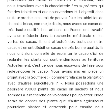
nous travaillons avec la chocolaterie
Les suprèmes
qui
fait des tablettes et que nous vendons ici. L’objectif, dans
un futur proche, ce serait de pouvoir faire les tablettes de
chocolat ici car, comme je disais, nous avons un cacao de
très haute qualité. Les artisans de France ont travaillé
avec un médecin dans la recherche médicinale et les
vertus du cacao. Ils ont effectué des tests sur notre
cacao et en ont déduit un cacao de très bonne qualité. Ils
nous ont alors conseillé de replanter le cacao d’ici, de
replanter les plants qui sont endémiques au territoire.
Actuellement, c’est ce que nous essayons de faire pour
redévelopper le cacao. Nous avons mis en place un
projet avec la Soufrière ; « comment relancer la plantation
avec d’autres agriculteurs ? ». Nous possédons une
pépinière (9000 plants de cacao en sachet) et nous
sommes à la recherche de volontaires pour planter. L’idée
serait de donner des plants que d’autres agriculteurs
pourraient planter et entretenir pour ensuite nous