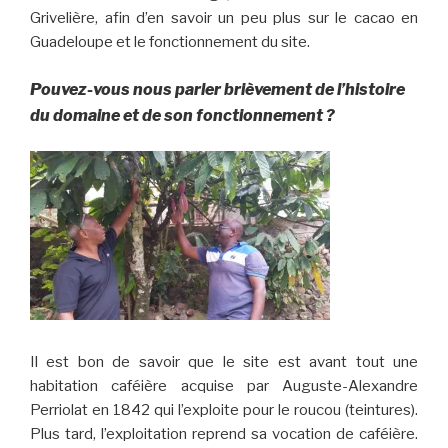
Grivelière, afin d’en savoir un peu plus sur le cacao en
Guadeloupe et le fonctionnement du site.
Pouvez-vous nous parler brièvement de l’histoire
du domaine et de son fonctionnement ?
Il est bon de savoir que le site est avant tout une
habitation caféière acquise par Auguste-Alexandre
Perriolat en 1842 qui l’exploite pour le roucou (teintures).
Plus tard, l’exploitation reprend sa vocation de caféière.