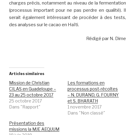
charges précis, notamment au niveau de la fermentation
(processus important pour ne pas perdre en qualité). Il
serait également intéressant de procéder à des tests,
des analyses sur le cacao en Haïti.
Rédigé par N. Dime
Articles similaires
Mission de Christian
Les formations en
CILAS en Guadeloupe –
processus post-récoltes
23 au 25 octobre 2017
– N. DURAND, G. FOURNY
25 octobre 2017
et S. BHARATH
Dans "Rapport"
1 novembre 2017
Dans "Non classé"
Présentation des
missions la MJE AEQUUM