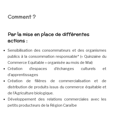
Comment ?
Par la mise en place de différentes
actions :
Sensibilisation des consommateurs et des organismes
publics à la consommation responsable* (« Quinzaine du
Commerce Equitable » organisée au mois de Mai)
Création d’espaces d’échanges culturels et
d’apprentissages
Création de filières de commercialisation et de
distribution de produits issus du commerce équitable et
de l’Agriculture biologique.
Développement des relations commerciales avec les
petits producteurs de la Région Caraïbe