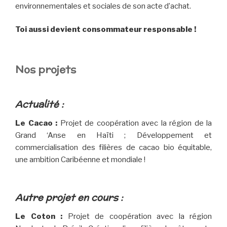
environnementales et sociales de son acte d’achat.
Toi aussi devient consommateur responsable !
Nos projets
Actualité :
Le Cacao :
Projet de coopération avec la région de la
Grand ‘Anse en Haïti ; Développement et
commercialisation des filières de cacao bio équitable,
une ambition Caribéenne et mondiale !
Autre projet en cours :
Le Coton :
Projet de coopération avec la région