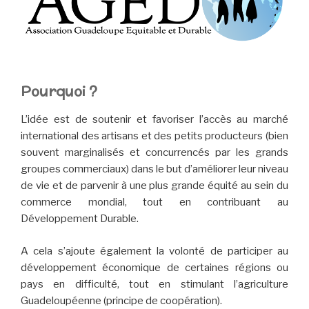
Pourquoi ?
L’idée est de soutenir et favoriser l’accès au marché
international des artisans et des petits producteurs (bien
souvent marginalisés et concurrencés par les grands
groupes commerciaux) dans le but d’améliorer leur niveau
de vie et de parvenir à une plus grande équité au sein du
commerce mondial, tout en contribuant au
Développement Durable.
A cela s’ajoute également la volonté de participer au
développement économique de certaines régions ou
pays en difficulté, tout en stimulant l’agriculture
Guadeloupéenne (principe de coopération).