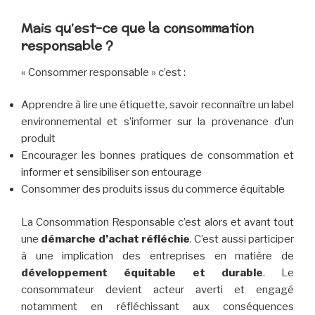
Mais qu’est-ce que la consommation
responsable ?
« Consommer responsable » c’est :
Apprendre à lire une étiquette, savoir reconnaître un label
environnemental et s’informer sur la provenance d’un
produit
Encourager les bonnes pratiques de consommation et
informer et sensibiliser son entourage
Consommer des produits issus du commerce équitable
La Consommation Responsable c’est alors et avant tout
une
démarche d’achat réfléchie
. C’est aussi participer
à une implication des entreprises en matière de
développement équitable et durable
. Le
consommateur devient acteur averti et engagé
notamment en réfléchissant aux conséquences