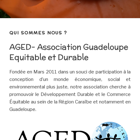
QUI SOMMES NOUS ?
AGED- Association Guadeloupe
Equitable et Durable
Fondée en Mars 2011 dans un souci de participation à la
conception d’un monde économique, social et
environnemental plus juste, notre association cherche à
promouvoir le Développement Durable et le Commerce
Équitable au sein de la Région Caraïbe et notamment en
Guadeloupe.