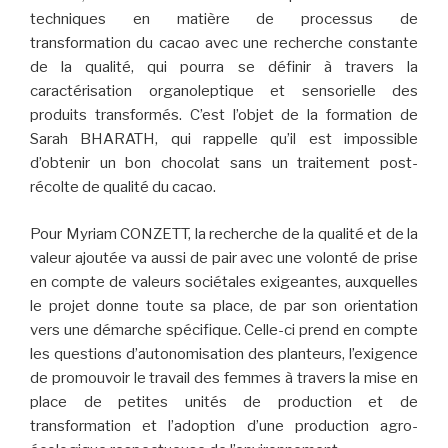
techniques en matière de processus de
transformation du cacao avec une recherche constante
de la qualité, qui pourra se définir à travers la
caractérisation organoleptique et sensorielle des
produits transformés. C’est l’objet de la formation de
Sarah BHARATH, qui rappelle qu’il est impossible
d’obtenir un bon chocolat sans un traitement post-
récolte de qualité du cacao.
Pour Myriam CONZETT, la recherche de la qualité et de la
valeur ajoutée va aussi de pair avec une volonté de prise
en compte de valeurs sociétales exigeantes, auxquelles
le projet donne toute sa place, de par son orientation
vers une démarche spécifique. Celle-ci prend en compte
les questions d’autonomisation des planteurs, l’exigence
de promouvoir le travail des femmes à travers la mise en
place de petites unités de production et de
transformation et l’adoption d’une production agro-