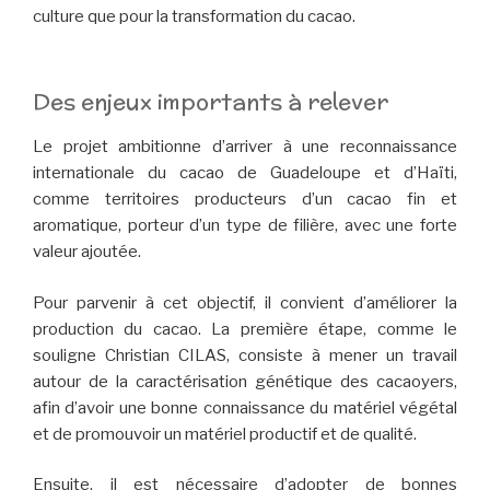
culture que pour la transformation du cacao.
Des enjeux importants à relever
Le projet ambitionne d’arriver à une reconnaissance
internationale du cacao de Guadeloupe et d’Haïti,
comme territoires producteurs d’un cacao fin et
aromatique, porteur d’un type de filière, avec une forte
valeur ajoutée.
Pour parvenir à cet objectif, il convient d’améliorer la
production du cacao. La première étape, comme le
souligne Christian CILAS, consiste à mener un travail
autour de la caractérisation génétique des cacaoyers,
afin d’avoir une bonne connaissance du matériel végétal
et de promouvoir un matériel productif et de qualité.
Ensuite, il est nécessaire d’adopter de bonnes