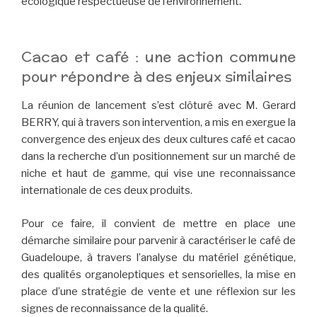
écologique respectueuse de l’environnement.
Cacao et café : une action commune
pour répondre à des enjeux similaires
La réunion de lancement s’est clôturé avec M. Gerard
BERRY, qui à travers son intervention, a mis en exergue la
convergence des enjeux des deux cultures café et cacao
dans la recherche d’un positionnement sur un marché de
niche et haut de gamme, qui vise une reconnaissance
internationale de ces deux produits.
Pour ce faire, il convient de mettre en place une
démarche similaire pour parvenir à caractériser le café de
Guadeloupe, à travers l’analyse du matériel génétique,
des qualités organoleptiques et sensorielles, la mise en
place d’une stratégie de vente et une réflexion sur les
signes de reconnaissance de la qualité.