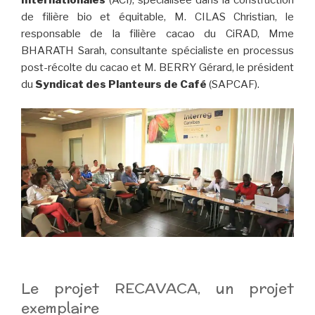
de filière bio et équitable, M. CILAS Christian, le
responsable de la filière cacao du CiRAD, Mme
BHARATH Sarah, consultante spécialiste en processus
post-récolte du cacao et M. BERRY Gérard, le président
du
Syndicat des Planteurs de Café
(SAPCAF).
Le projet RECAVACA, un projet
exemplaire