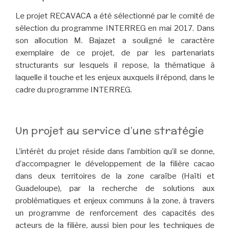
Le projet RECAVACA a été sélectionné par le comité de
sélection du programme INTERREG en mai 2017. Dans
son allocution M. Bajazet a souligné le caractère
exemplaire de ce projet, de par les partenariats
structurants sur lesquels il repose, la thématique à
laquelle il touche et les enjeux auxquels il répond, dans le
cadre du programme INTERREG.
Un projet au service d’une stratégie
L’intérêt du projet réside dans l’ambition qu’il se donne,
d’accompagner le développement de la filière cacao
dans deux territoires de la zone caraïbe (Haïti et
Guadeloupe), par la recherche de solutions aux
problématiques et enjeux communs à la zone, à travers
un programme de renforcement des capacités des
acteurs de la filière, aussi bien pour les techniques de