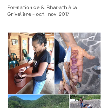
Formation de S. Bharath à la
Grivelière – oct.-nov. 2017