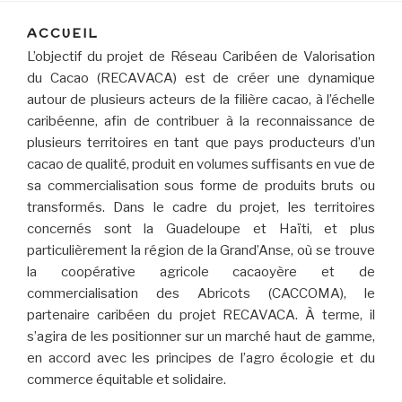
ACCUEIL
L’objectif du projet de Réseau Caribéen de Valorisation
du Cacao (RECAVACA) est de créer une dynamique
autour de plusieurs acteurs de la filière cacao, à l’échelle
caribéenne, afin de contribuer à la reconnaissance de
plusieurs territoires en tant que pays producteurs d’un
cacao de qualité, produit en volumes suffisants en vue de
sa commercialisation sous forme de produits bruts ou
transformés. Dans le cadre du projet, les territoires
concernés sont la Guadeloupe et Haïti, et plus
particulièrement la région de la Grand’Anse, où se trouve
la coopérative agricole cacaoyère et de
commercialisation des Abricots (CACCOMA), le
partenaire caribéen du projet RECAVACA. À terme, il
s’agira de les positionner sur un marché haut de gamme,
en accord avec les principes de l’agro écologie et du
commerce équitable et solidaire.