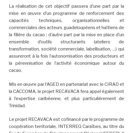
La réalisation de cet objectif passera d’une part par la
mise en œuvre d’un programme de renforcement des
capacités techniques, organisationnelles et
commerciales des acteurs guadeloupéens et haïtiens de
la filière du cacao ; d’autre part par la mise en place d’un
ensemble d’outils structurants (ateliers de
transformation, société commerciale, labellisation, …) qui
assureront à la fois l’autonomisation des producteurs et
la pérennisation de l’activité économique autour du
cacao.
Mis en œuvre par l’AGED en partenariat avec le CIRAD et
la CACCOMA, le projet RECAVACA fera appel également
à l’expertise caribéenne, et plus particulièrement de
Trinidad.
Le projet RECAVACA est cofinancé par le programme de
coopération territoriale, INTERREG Caraïbes, au titre du